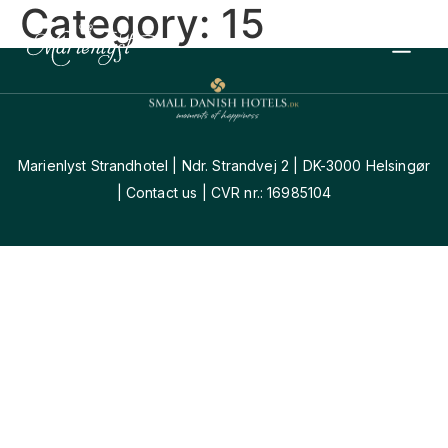
Category:
15
Marienlyst Strandhotel | Ndr. Strandvej 2 | DK-3000 Helsingør
| Contact us | CVR nr.: 16985104