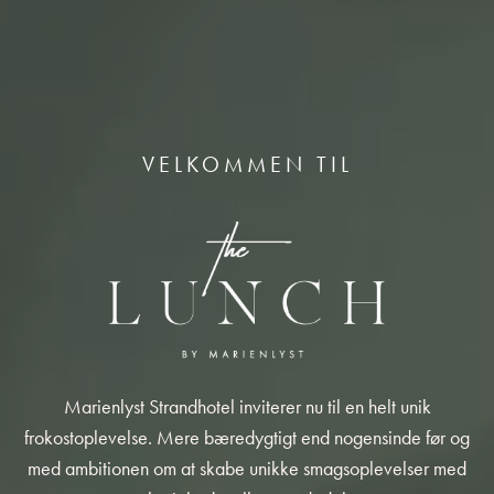
VELKOMMEN TIL
Marienlyst Strandhotel inviterer nu til en helt unik
frokostoplevelse. Mere bæredygtigt end nogensinde før og
med ambitionen om at skabe unikke smagsoplevelser med