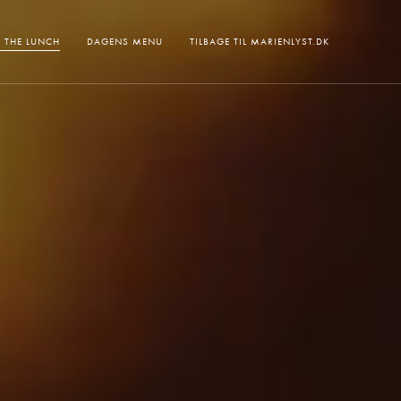
 THE LUNCH
DAGENS MENU
TILBAGE TIL MARIENLYST.DK