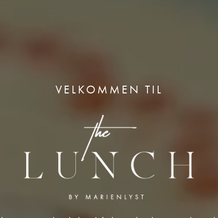
VELKOMMEN TIL