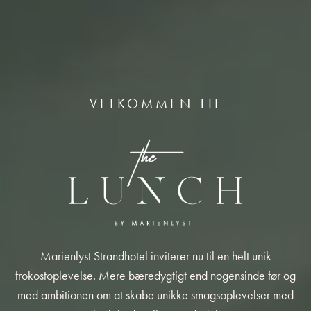
VELKOMMEN TIL
Marienlyst Strandhotel inviterer nu til en helt unik
frokostoplevelse. Mere bæredygtigt end nogensinde før og
med ambitionen om at skabe unikke smagsoplevelser med