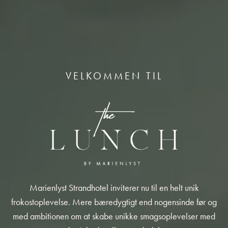
VELKOMMEN TIL
Marienlyst Strandhotel inviterer nu til en helt unik
frokostoplevelse. Mere bæredygtigt end nogensinde før og
med ambitionen om at skabe unikke smagsoplevelser med