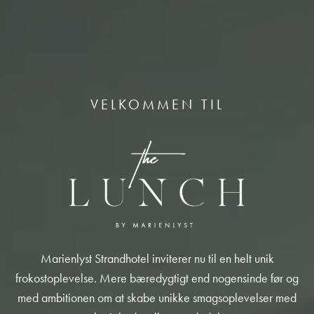
VELKOMMEN TIL
Marienlyst Strandhotel inviterer nu til en helt unik
frokostoplevelse. Mere bæredygtigt end nogensinde før og
med ambitionen om at skabe unikke smagsoplevelser med