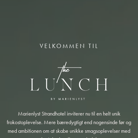
VELKOMMEN TIL
Marienlyst Strandhotel inviterer nu til en helt unik
frokostoplevelse. Mere bæredygtigt end nogensinde før og
med ambitionen om at skabe unikke smagsoplevelser med