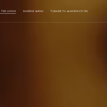
 THE LUNCH
DAGENS MENU
TILBAGE TIL MARIENLYST.DK