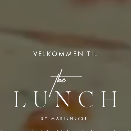
VELKOMMEN TIL