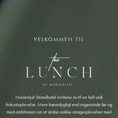
VELKOMMEN TIL
Marienlyst Strandhotel inviterer nu til en helt unik
frokostoplevelse. Mere bæredygtigt end nogensinde før og
med ambitionen om at skabe unikke smagsoplevelser med