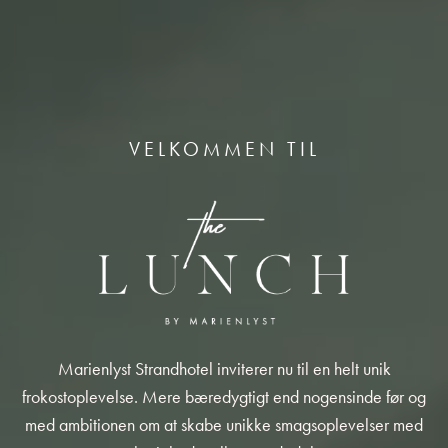
VELKOMMEN TIL
Marienlyst Strandhotel inviterer nu til en helt unik
frokostoplevelse. Mere bæredygtigt end nogensinde før og
med ambitionen om at skabe unikke smagsoplevelser med