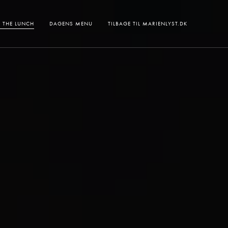
 THE LUNCH
DAGENS MENU
TILBAGE TIL MARIENLYST.DK