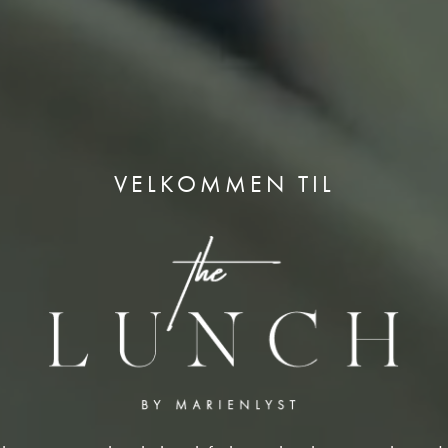
VELKOMMEN TIL