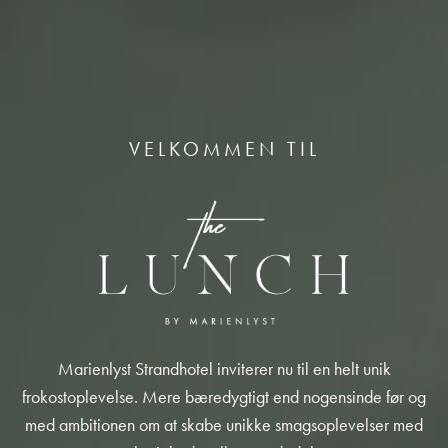
VELKOMMEN TIL
Marienlyst Strandhotel inviterer nu til en helt unik
frokostoplevelse. Mere bæredygtigt end nogensinde før og
med ambitionen om at skabe unikke smagsoplevelser med